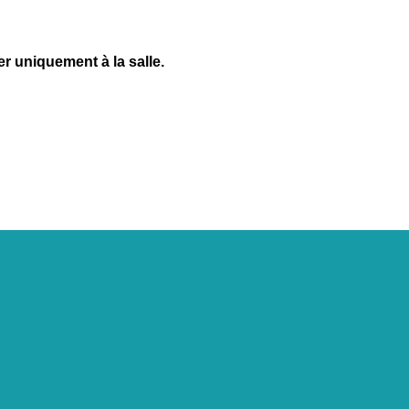
r uniquement à la salle.