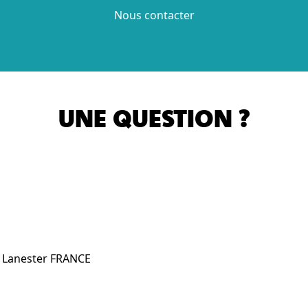
Nous contacter
UNE QUESTION ?
0 Lanester FRANCE