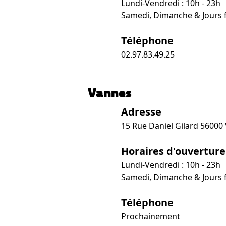
Lundi-Vendredi : 10h - 23h
Samedi, Dimanche & Jours fé
Téléphone
02.97.83.49.25
Vannes
Adresse
15 Rue Daniel Gilard 56000
Horaires d'ouverture
Lundi-Vendredi : 10h - 23h
Samedi, Dimanche & Jours fé
Téléphone
Prochainement