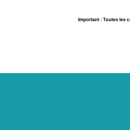
Important : Toutes les 