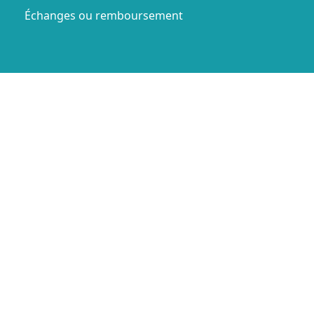
Échanges ou remboursement