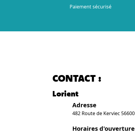
Paiement sécurisé
CONTACT :
Lorient
Adresse
482 Route de Kerviec 5660
Horaires d'ouverture