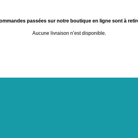
commandes passées sur notre boutique en ligne sont à retire
Aucune livraison n’est disponible.