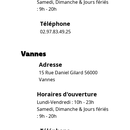
Samedi, Dimanche & Jours fériés
: 9h - 20h
Téléphone
02.97.83.49.25
Vannes
Adresse
15 Rue Daniel Gilard 56000
Vannes
Horaires d'ouverture
Lundi-Vendredi : 10h - 23h
Samedi, Dimanche & Jours fériés
: 9h - 20h