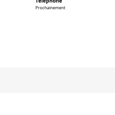
Téléphone
Prochainement