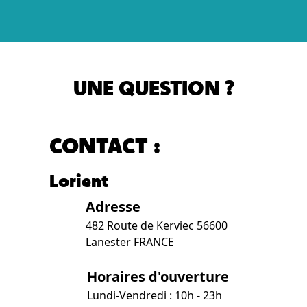
UNE QUESTION ?
CONTACT :
Lorient
Adresse
482 Route de Kerviec 56600
Lanester FRANCE
Horaires d'ouverture
Lundi-Vendredi : 10h - 23h