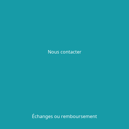
Nous contacter
Échanges ou remboursement