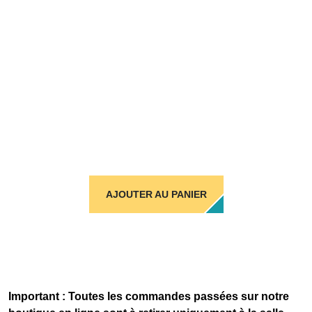
AJOUTER AU PANIER
Important : Toutes les commandes passées sur notre