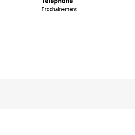
Téléphone
Prochainement