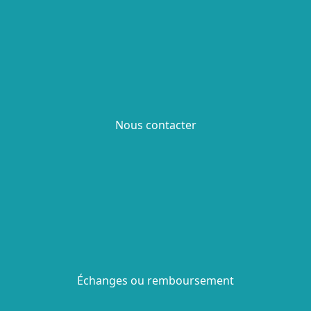
Nous contacter
Échanges ou remboursement