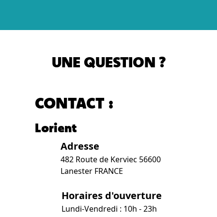
UNE QUESTION ?
CONTACT :
Lorient
Adresse
482 Route de Kerviec 56600
Lanester FRANCE
Horaires d'ouverture
Lundi-Vendredi : 10h - 23h