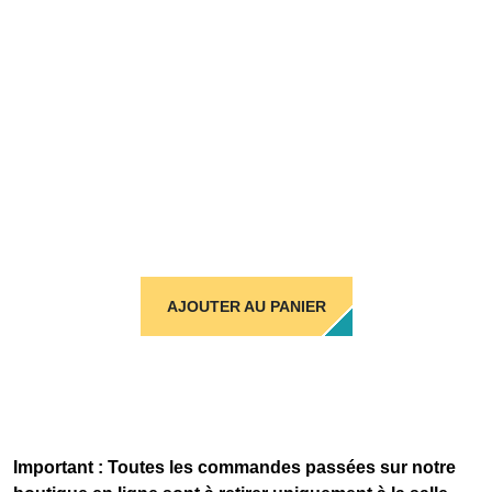
AJOUTER AU PANIER
Important : Toutes les commandes passées sur notre