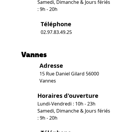
Samedi, Dimanche & Jours fériés
: 9h - 20h
Téléphone
02.97.83.49.25
Vannes
Adresse
15 Rue Daniel Gilard 56000
Vannes
Horaires d'ouverture
Lundi-Vendredi : 10h - 23h
Samedi, Dimanche & Jours fériés
: 9h - 20h