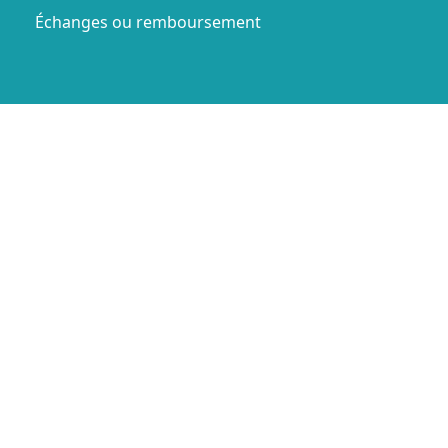
Échanges ou remboursement