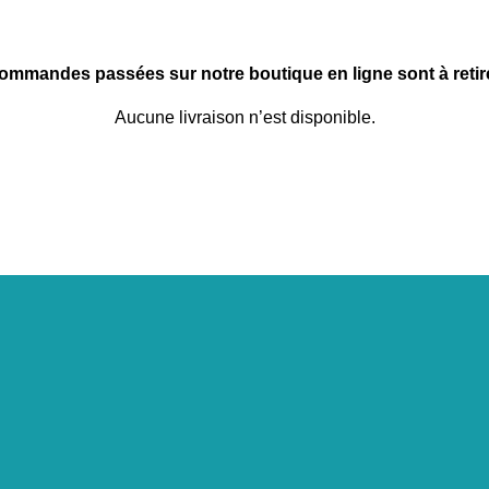
commandes passées sur notre boutique en ligne sont à retire
Aucune livraison n’est disponible.