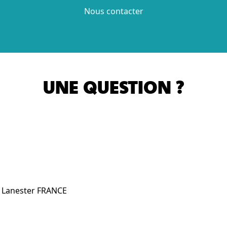
Nous contacter
UNE QUESTION ?
0 Lanester FRANCE