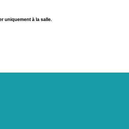
r uniquement à la salle.