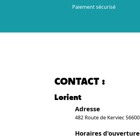
Paiement sécurisé
CONTACT :
Lorient
Adresse
482 Route de Kerviec 5660
Horaires d'ouverture