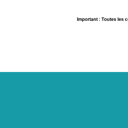
Important : Toutes les 