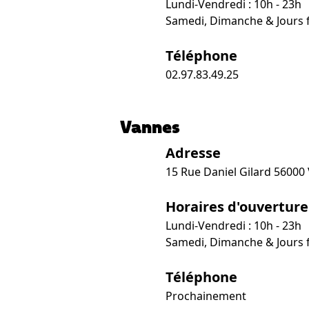
Lundi-Vendredi : 10h - 23h
Samedi, Dimanche & Jours fé
Téléphone
02.97.83.49.25
Vannes
Adresse
15 Rue Daniel Gilard 56000
Horaires d'ouverture
Lundi-Vendredi : 10h - 23h
Samedi, Dimanche & Jours fé
Téléphone
Prochainement