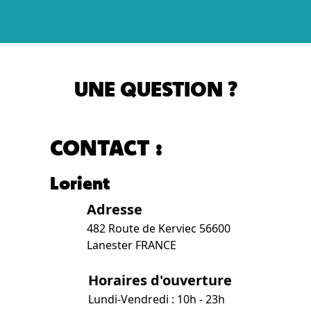
UNE QUESTION ?
CONTACT :
Lorient
Adresse
482 Route de Kerviec 56600
Lanester FRANCE
Horaires d'ouverture
Lundi-Vendredi : 10h - 23h