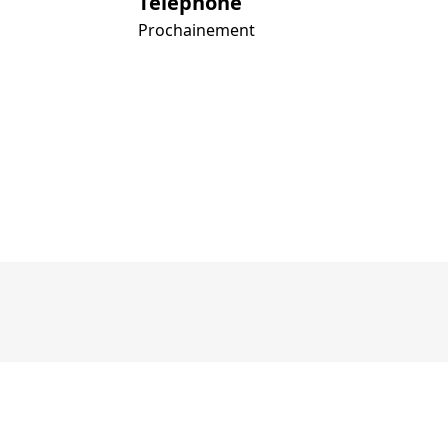
Téléphone
Prochainement