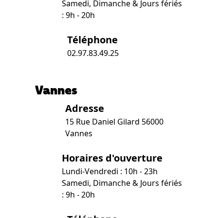
Samedi, Dimanche & Jours fériés
: 9h - 20h
Téléphone
02.97.83.49.25
Vannes
Adresse
15 Rue Daniel Gilard 56000
Vannes
Horaires d'ouverture
Lundi-Vendredi : 10h - 23h
Samedi, Dimanche & Jours fériés
: 9h - 20h