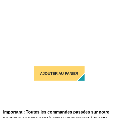
AJOUTER AU PANIER
Important : Toutes les commandes passées sur notre