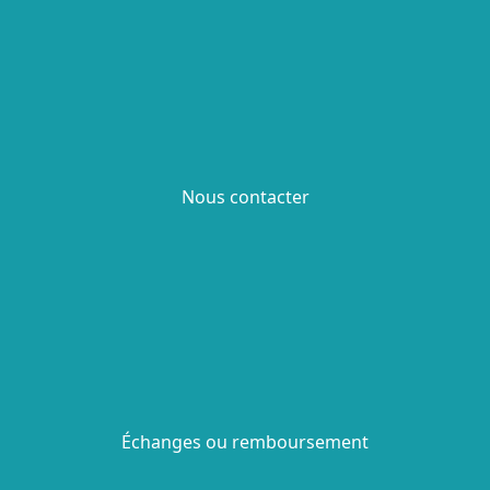
Nous contacter
Échanges ou remboursement