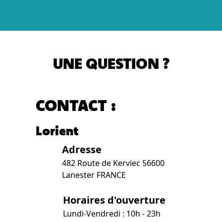
UNE QUESTION ?
CONTACT :
Lorient
Adresse
482 Route de Kerviec 56600
Lanester FRANCE
Horaires d'ouverture
Lundi-Vendredi : 10h - 23h