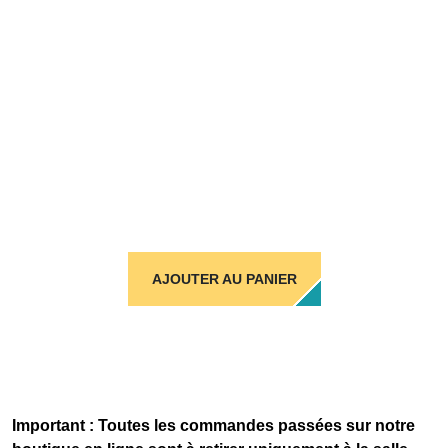
AJOUTER AU PANIER
Important : Toutes les commandes passées sur notre