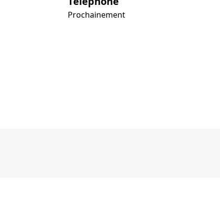
Téléphone
Prochainement