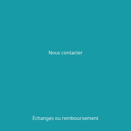
Nous contacter
Échanges ou remboursement