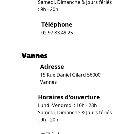
Samedi, Dimanche & Jours fériés
: 9h - 20h
Téléphone
02.97.83.49.25
Vannes
Adresse
15 Rue Daniel Gilard 56000
Vannes
Horaires d'ouverture
Lundi-Vendredi : 10h - 23h
Samedi, Dimanche & Jours fériés
: 9h - 20h