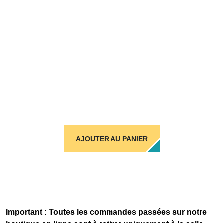
AJOUTER AU PANIER
Important : Toutes les commandes passées sur notre