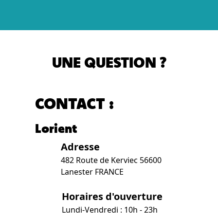
UNE QUESTION ?
CONTACT :
Lorient
Adresse
482 Route de Kerviec 56600
Lanester FRANCE
Horaires d'ouverture
Lundi-Vendredi : 10h - 23h