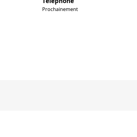
Téléphone
Prochainement