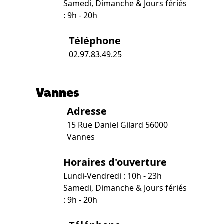
Samedi, Dimanche & Jours fériés
: 9h - 20h
Téléphone
02.97.83.49.25
Vannes
Adresse
15 Rue Daniel Gilard 56000
Vannes
Horaires d'ouverture
Lundi-Vendredi : 10h - 23h
Samedi, Dimanche & Jours fériés
: 9h - 20h