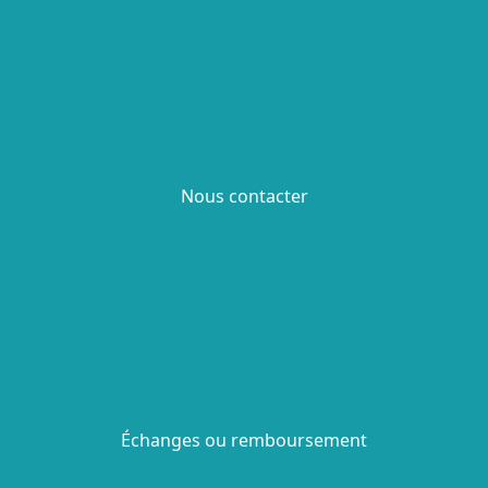
Nous contacter
Échanges ou remboursement