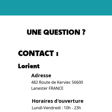
UNE QUESTION ?
CONTACT :
Lorient
Adresse
482 Route de Kerviec 56600
Lanester FRANCE
Horaires d'ouverture
Lundi-Vendredi : 10h - 23h