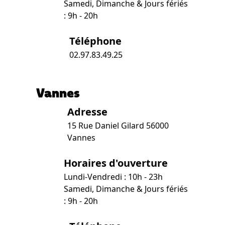
Samedi, Dimanche & Jours fériés
: 9h - 20h
Téléphone
02.97.83.49.25
Vannes
Adresse
15 Rue Daniel Gilard 56000
Vannes
Horaires d'ouverture
Lundi-Vendredi : 10h - 23h
Samedi, Dimanche & Jours fériés
: 9h - 20h