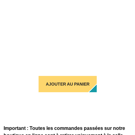
AJOUTER AU PANIER
Important : Toutes les commandes passées sur notre