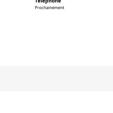
Téléphone
Prochainement