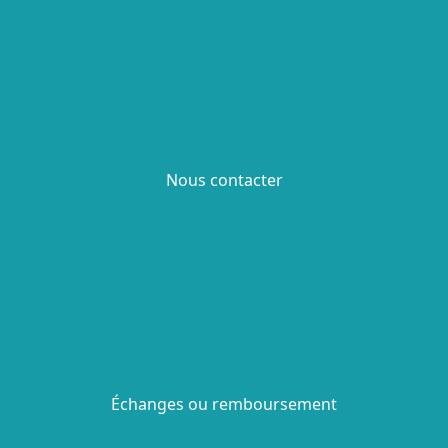
Nous contacter
Échanges ou remboursement