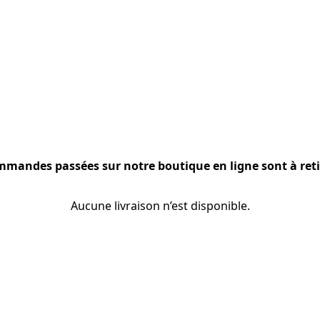
mmandes passées sur notre boutique en ligne sont à reti
Aucune livraison n’est disponible.