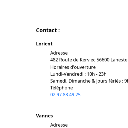
Contact :
Lorient
Adresse
482 Route de Kerviec 56600 Lanest
Horaires d'ouverture
Lundi-Vendredi : 10h - 23h
Samedi, Dimanche & Jours fériés : 9
Téléphone
02.97.83.49.25
Vannes
Adresse