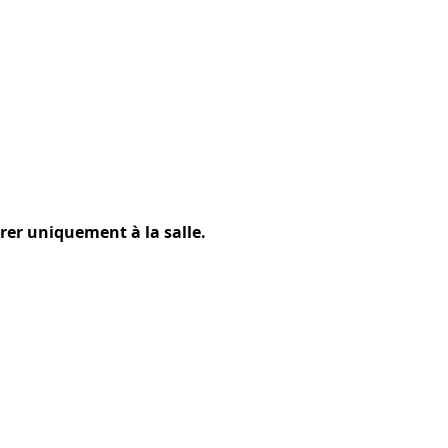
rer uniquement à la salle.