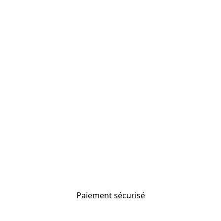
Paiement sécurisé