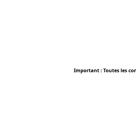
Important : Toutes les co