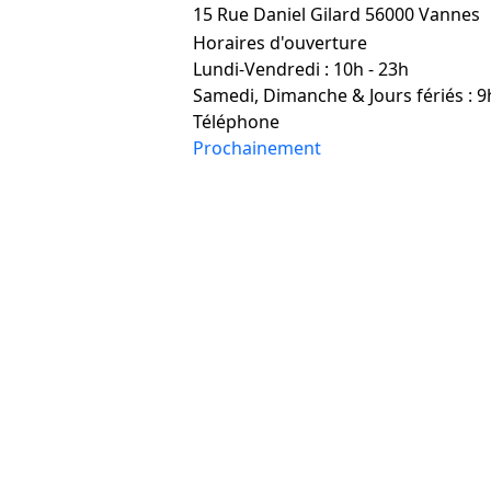
15 Rue Daniel Gilard 56000 Vannes
Horaires d'ouverture
Lundi-Vendredi : 10h - 23h
Samedi, Dimanche & Jours fériés : 9
Téléphone
Prochainement