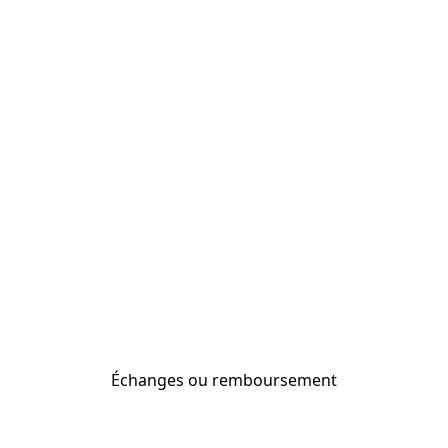
Échanges ou remboursement