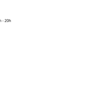
h - 20h