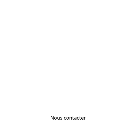
Nous contacter