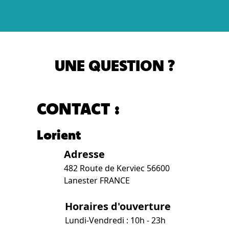
UNE QUESTION ?
CONTACT :
Lorient
Adresse
482 Route de Kerviec 56600
Lanester FRANCE
Horaires d'ouverture
Lundi-Vendredi : 10h - 23h