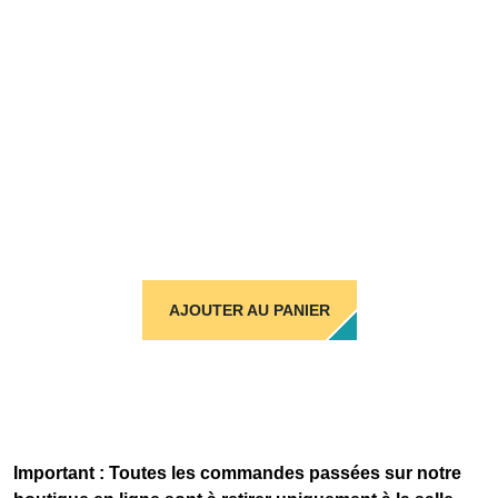
AJOUTER AU PANIER
Important : Toutes les commandes passées sur notre