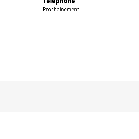
Téléphone
Prochainement