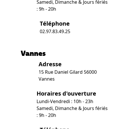
Samedi, Dimanche & Jours fériés
: 9h - 20h
Téléphone
02.97.83.49.25
Vannes
Adresse
15 Rue Daniel Gilard 56000
Vannes
Horaires d'ouverture
Lundi-Vendredi : 10h - 23h
Samedi, Dimanche & Jours fériés
: 9h - 20h