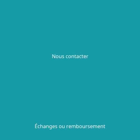
Nous contacter
Échanges ou remboursement