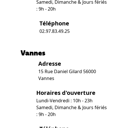
Samedi, Dimanche & Jours fériés
: 9h - 20h
Téléphone
02.97.83.49.25
Vannes
Adresse
15 Rue Daniel Gilard 56000
Vannes
Horaires d'ouverture
Lundi-Vendredi : 10h - 23h
Samedi, Dimanche & Jours fériés
: 9h - 20h