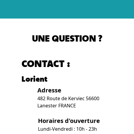
UNE QUESTION ?
CONTACT :
Lorient
Adresse
482 Route de Kerviec 56600
Lanester FRANCE
Horaires d'ouverture
Lundi-Vendredi : 10h - 23h