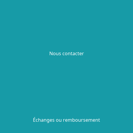
Nous contacter
Échanges ou remboursement