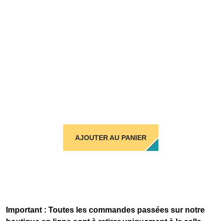
AJOUTER AU PANIER
Important : Toutes les commandes passées sur notre