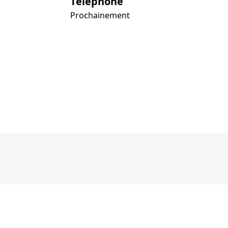
Téléphone
Prochainement