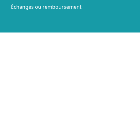
Échanges ou remboursement