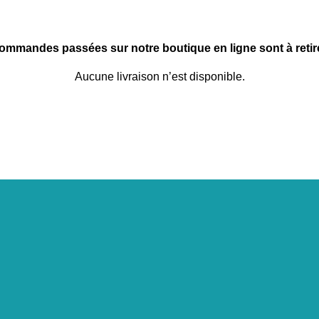
commandes passées sur notre boutique en ligne sont à retire
Aucune livraison n’est disponible.