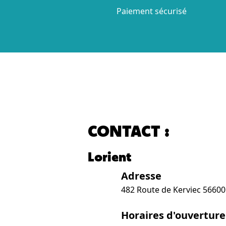
Paiement sécurisé
CONTACT :
Lorient
Adresse
482 Route de Kerviec 5660
Horaires d'ouverture