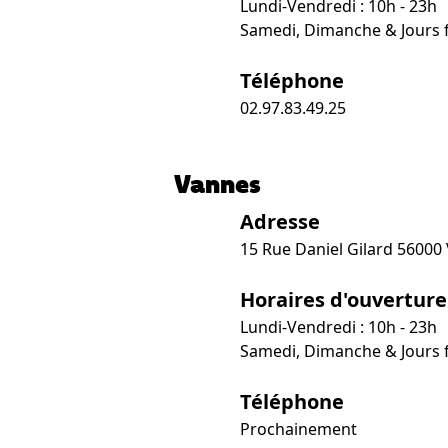
Lundi-Vendredi : 10h - 23h
Samedi, Dimanche & Jours fé
Téléphone
02.97.83.49.25
Vannes
Adresse
15 Rue Daniel Gilard 56000
Horaires d'ouverture
Lundi-Vendredi : 10h - 23h
Samedi, Dimanche & Jours fé
Téléphone
Prochainement