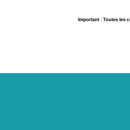
Important : Toutes les 