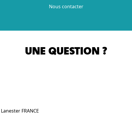
Nous contacter
UNE QUESTION ?
0 Lanester FRANCE