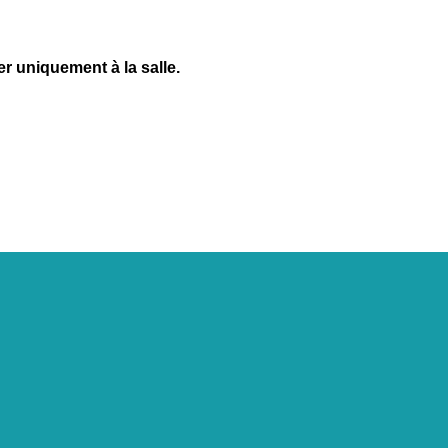
r uniquement à la salle.