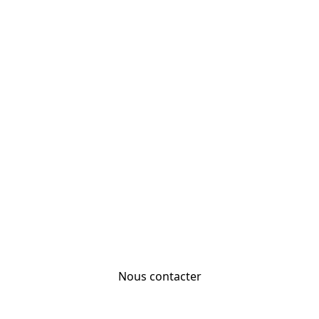
Nous contacter