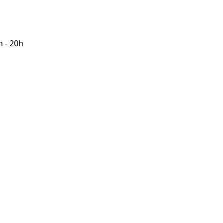
h - 20h