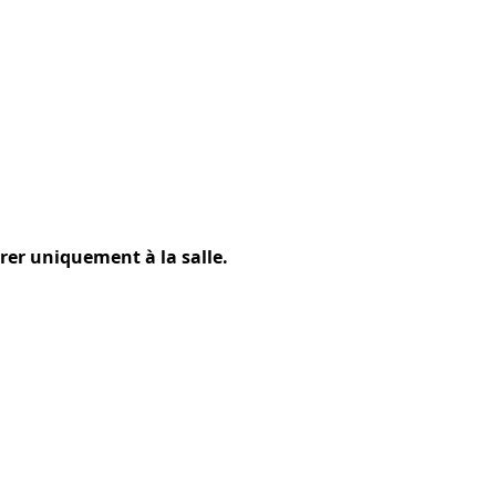
rer uniquement à la salle.