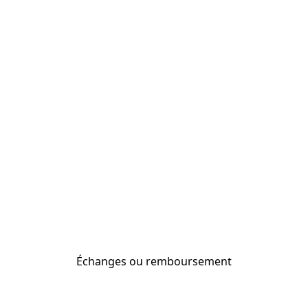
Échanges ou remboursement