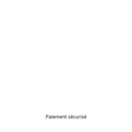
Paiement sécurisé