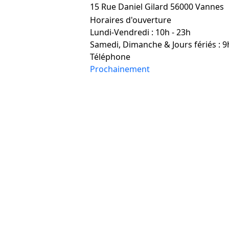
15 Rue Daniel Gilard 56000 Vannes
Horaires d'ouverture
Lundi-Vendredi : 10h - 23h
Samedi, Dimanche & Jours fériés : 9
Téléphone
Prochainement