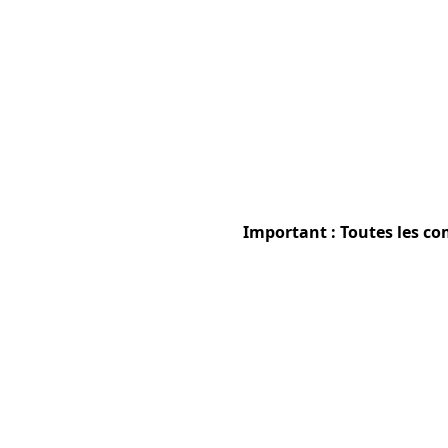
Important : Toutes les co