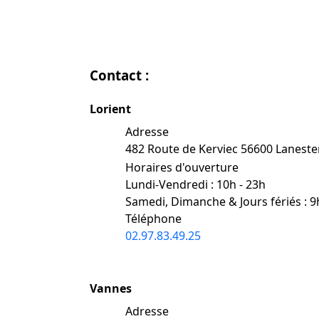
Contact :
Lorient
Adresse
482 Route de Kerviec 56600 Lanest
Horaires d'ouverture
Lundi-Vendredi : 10h - 23h
Samedi, Dimanche & Jours fériés : 9
Téléphone
02.97.83.49.25
Vannes
Adresse