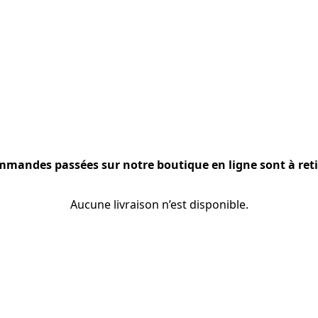
mmandes passées sur notre boutique en ligne sont à reti
Aucune livraison n’est disponible.