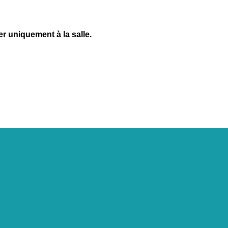
r uniquement à la salle.