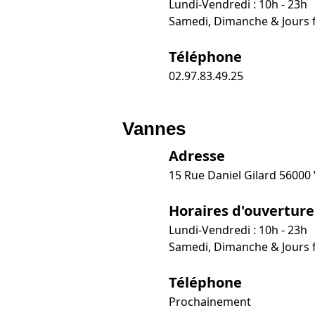
Lundi-Vendredi : 10h - 23h
Samedi, Dimanche & Jours fé
Téléphone
02.97.83.49.25
Vannes
Adresse
15 Rue Daniel Gilard 56000
Horaires d'ouverture
Lundi-Vendredi : 10h - 23h
Samedi, Dimanche & Jours fé
Téléphone
Prochainement