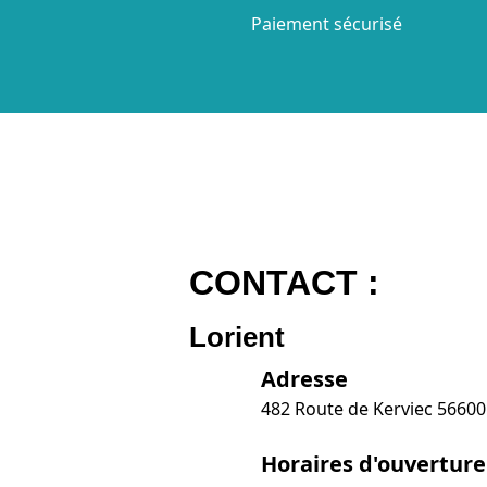
Paiement sécurisé
CONTACT :
Lorient
Adresse
482 Route de Kerviec 5660
Horaires d'ouverture