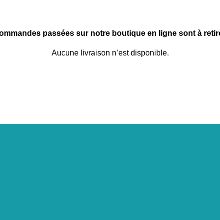
commandes passées sur notre boutique en ligne sont à retire
Aucune livraison n’est disponible.