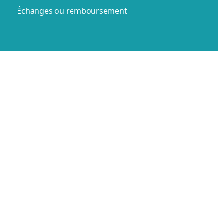
Échanges ou remboursement