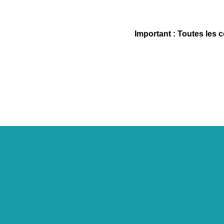
Important : Toutes les 