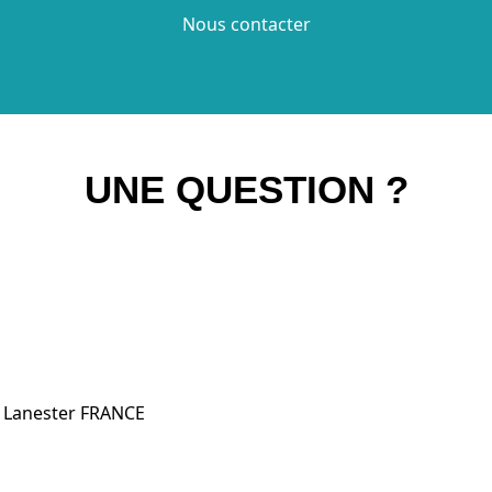
Nous contacter
UNE QUESTION ?
0 Lanester FRANCE