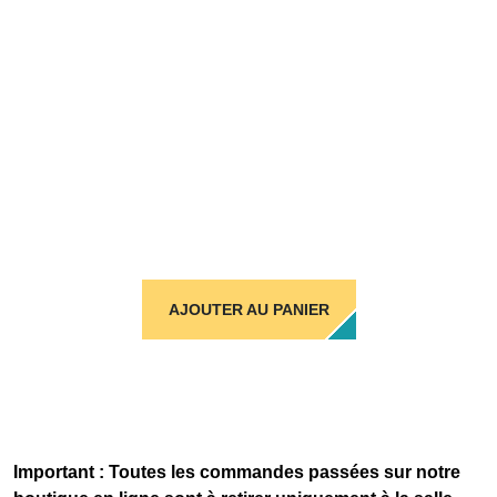
AJOUTER AU PANIER
Important : Toutes les commandes passées sur notre