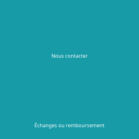
Nous contacter
Échanges ou remboursement