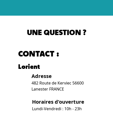
UNE QUESTION ?
CONTACT :
Lorient
Adresse
482 Route de Kerviec 56600
Lanester FRANCE
Horaires d'ouverture
Lundi-Vendredi : 10h - 23h