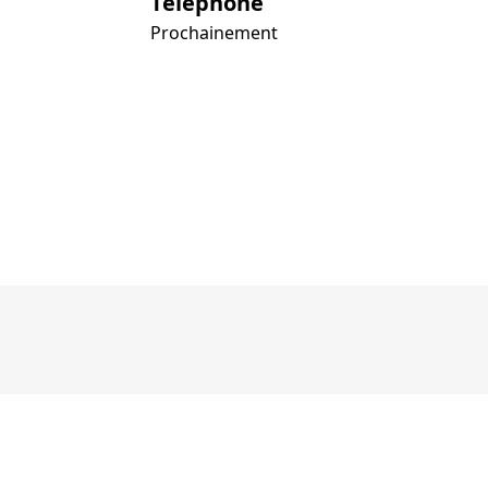
Téléphone
Prochainement