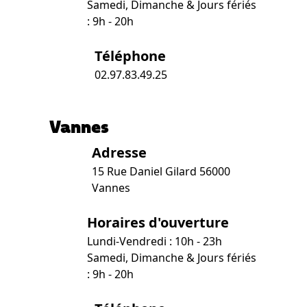
Samedi, Dimanche & Jours fériés
: 9h - 20h
Téléphone
02.97.83.49.25
Vannes
Adresse
15 Rue Daniel Gilard 56000
Vannes
Horaires d'ouverture
Lundi-Vendredi : 10h - 23h
Samedi, Dimanche & Jours fériés
: 9h - 20h