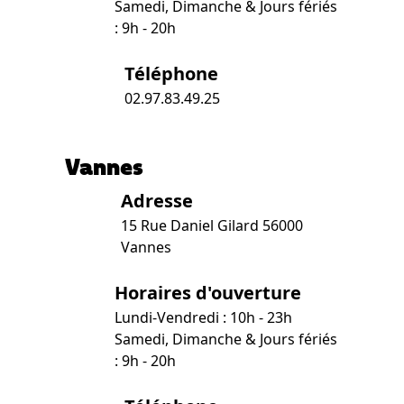
Samedi, Dimanche & Jours fériés
: 9h - 20h
Téléphone
02.97.83.49.25
Vannes
Adresse
15 Rue Daniel Gilard 56000
Vannes
Horaires d'ouverture
Lundi-Vendredi : 10h - 23h
Samedi, Dimanche & Jours fériés
: 9h - 20h