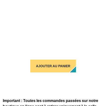
AJOUTER AU PANIER
Important : Toutes les commandes passées sur notre