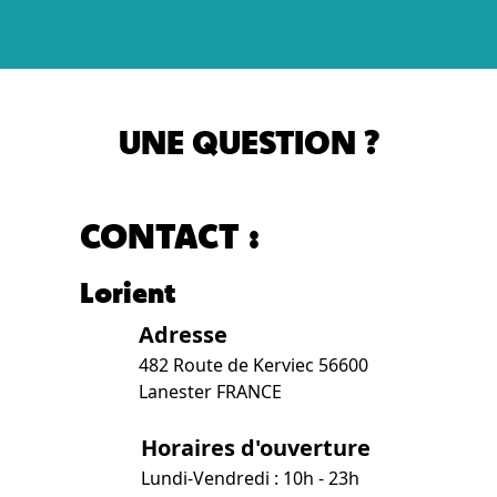
UNE QUESTION ?
CONTACT :
Lorient
Adresse
482 Route de Kerviec 56600
Lanester FRANCE
Horaires d'ouverture
Lundi-Vendredi : 10h - 23h