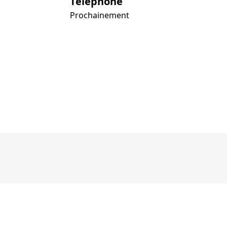
Téléphone
Prochainement