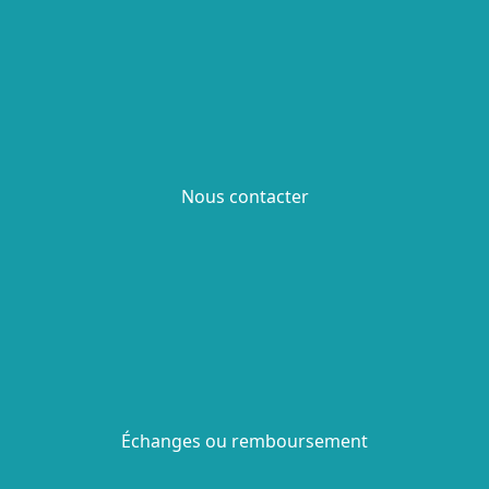
Nous contacter
Échanges ou remboursement