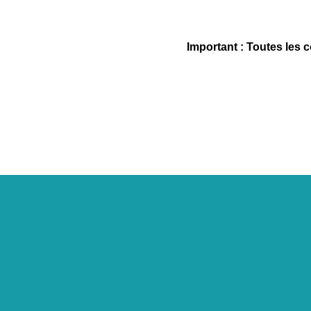
Important : Toutes les 