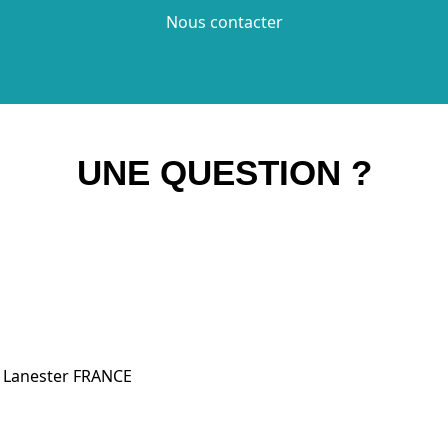
Nous contacter
UNE QUESTION ?
0 Lanester FRANCE