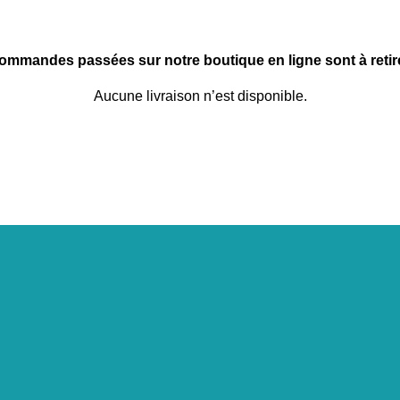
commandes passées sur notre boutique en ligne sont à retire
Aucune livraison n’est disponible.