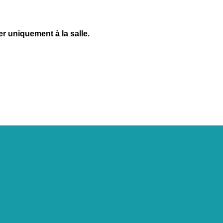
r uniquement à la salle.