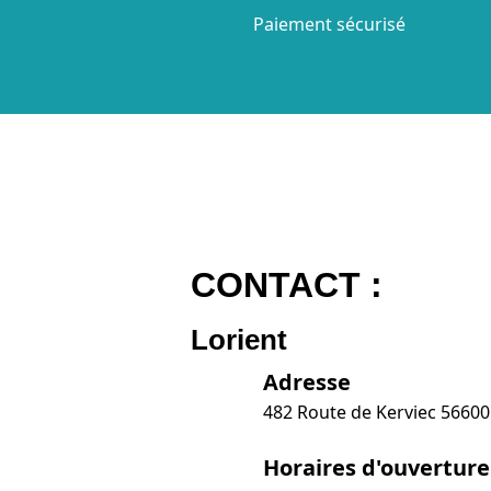
Paiement sécurisé
CONTACT :
Lorient
Adresse
482 Route de Kerviec 5660
Horaires d'ouverture