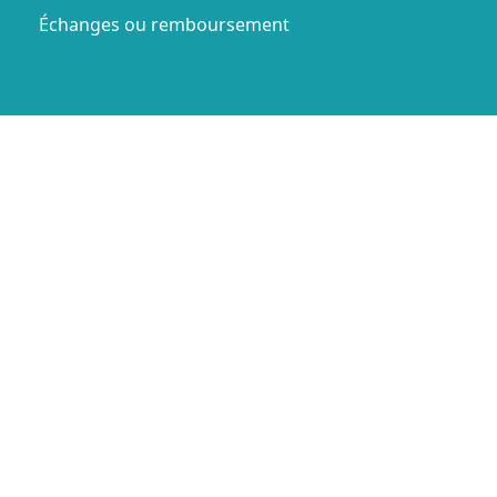
Échanges ou remboursement