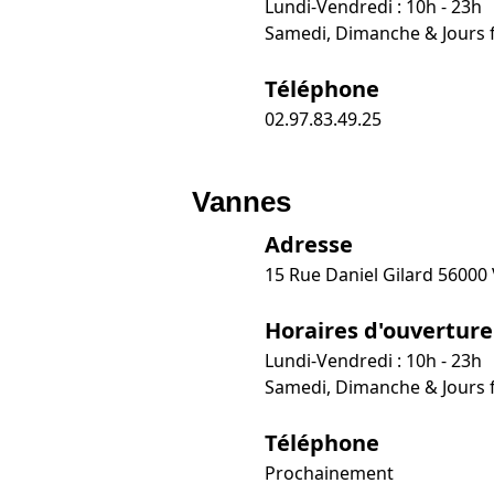
Lundi-Vendredi : 10h - 23h
Samedi, Dimanche & Jours fé
Téléphone
02.97.83.49.25
Vannes
Adresse
15 Rue Daniel Gilard 56000
Horaires d'ouverture
Lundi-Vendredi : 10h - 23h
Samedi, Dimanche & Jours fé
Téléphone
Prochainement