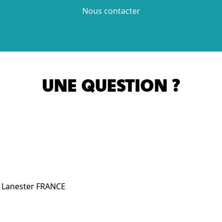
Nous contacter
UNE QUESTION ?
0 Lanester FRANCE