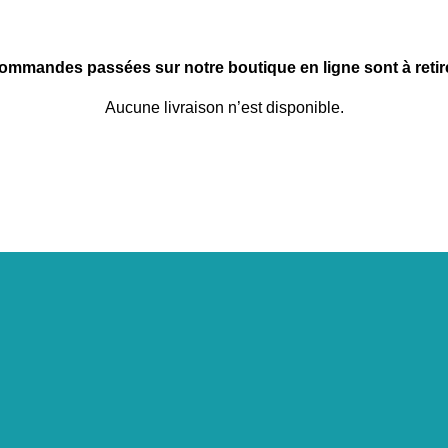
commandes passées sur notre boutique en ligne sont à retire
Aucune livraison n’est disponible.