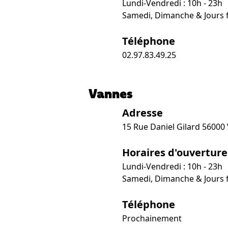
Lundi-Vendredi : 10h - 23h
Samedi, Dimanche & Jours fé
Téléphone
02.97.83.49.25
Vannes
Adresse
15 Rue Daniel Gilard 56000
Horaires d'ouverture
Lundi-Vendredi : 10h - 23h
Samedi, Dimanche & Jours fé
Téléphone
Prochainement