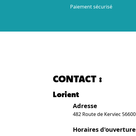
Paiement sécurisé
CONTACT :
Lorient
Adresse
482 Route de Kerviec 5660
Horaires d'ouverture