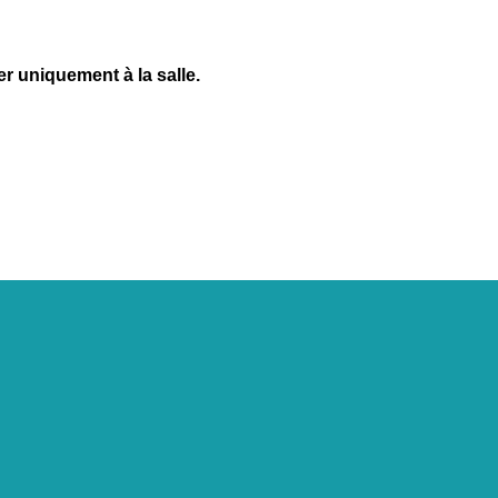
r uniquement à la salle.