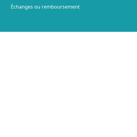
Échanges ou remboursement