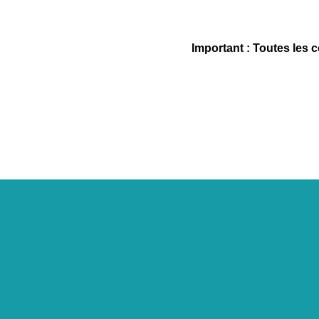
Important : Toutes les 