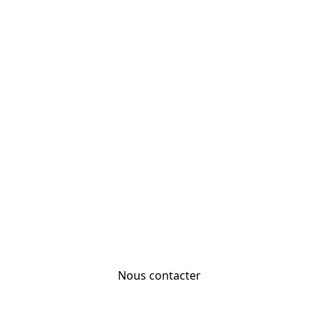
Nous contacter