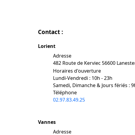
Contact :
Lorient
Adresse
482 Route de Kerviec 56600 Lanest
Horaires d'ouverture
Lundi-Vendredi : 10h - 23h
Samedi, Dimanche & Jours fériés : 9
Téléphone
02.97.83.49.25
Vannes
Adresse