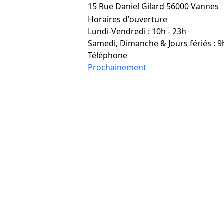
15 Rue Daniel Gilard 56000 Vannes
Horaires d'ouverture
Lundi-Vendredi : 10h - 23h
Samedi, Dimanche & Jours fériés : 9
Téléphone
Prochainement