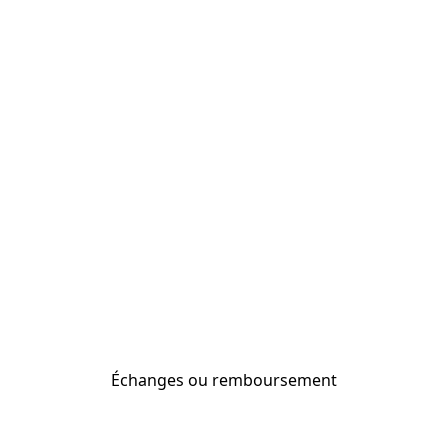
Échanges ou remboursement