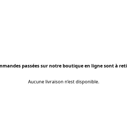
mmandes passées sur notre boutique en ligne sont à reti
Aucune livraison n’est disponible.