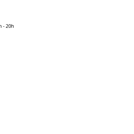
h - 20h