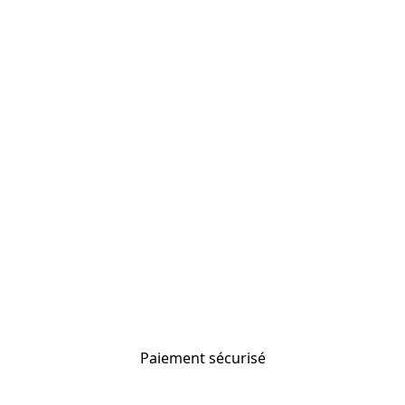
Paiement sécurisé