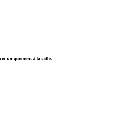
rer uniquement à la salle.