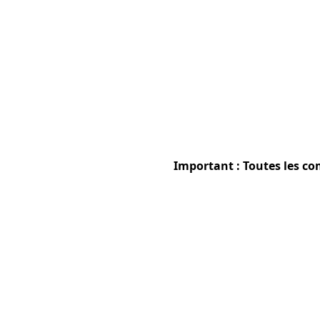
Important : Toutes les co