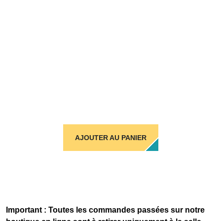
AJOUTER AU PANIER
Important : Toutes les commandes passées sur notre