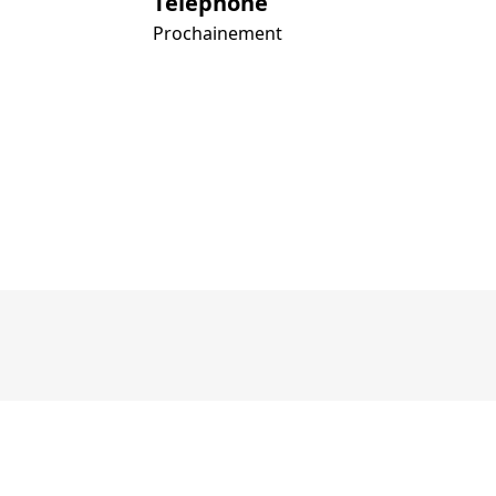
Téléphone
Prochainement