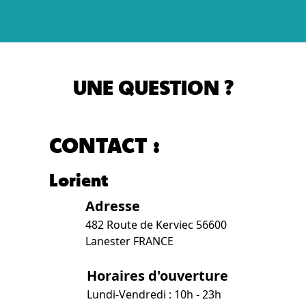
UNE QUESTION ?
CONTACT :
Lorient
Adresse
482 Route de Kerviec 56600
Lanester FRANCE
Horaires d'ouverture
Lundi-Vendredi : 10h - 23h