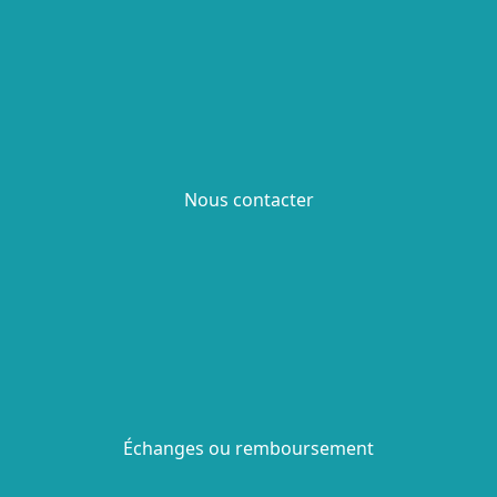
Nous contacter
Échanges ou remboursement