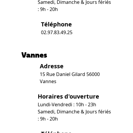
Samedi, Dimanche & Jours fériés
: 9h - 20h
Téléphone
02.97.83.49.25
Vannes
Adresse
15 Rue Daniel Gilard 56000
Vannes
Horaires d'ouverture
Lundi-Vendredi : 10h - 23h
Samedi, Dimanche & Jours fériés
: 9h - 20h