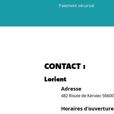
Paiement sécurisé
CONTACT :
Lorient
Adresse
482 Route de Kerviec 5660
Horaires d'ouverture