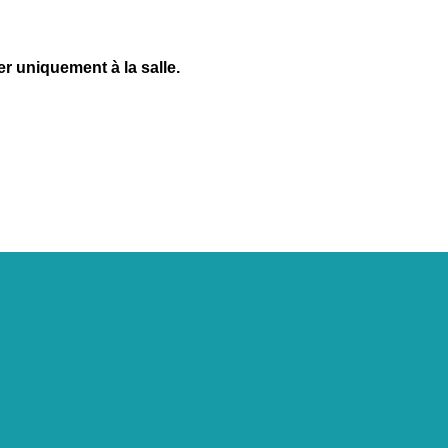
r uniquement à la salle.