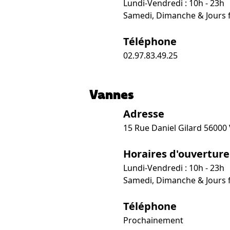
Lundi-Vendredi : 10h - 23h
Samedi, Dimanche & Jours fé
Téléphone
02.97.83.49.25
Vannes
Adresse
15 Rue Daniel Gilard 56000
Horaires d'ouverture
Lundi-Vendredi : 10h - 23h
Samedi, Dimanche & Jours fé
Téléphone
Prochainement