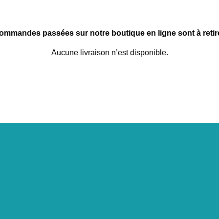
commandes passées sur notre boutique en ligne sont à retire
Aucune livraison n’est disponible.