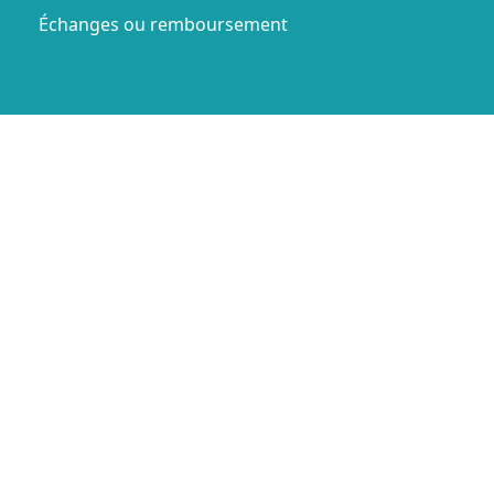
Échanges ou remboursement