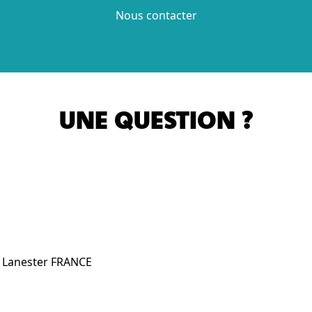
Nous contacter
UNE QUESTION ?
0 Lanester FRANCE