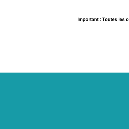
Important : Toutes les 