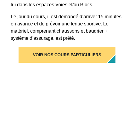
lui dans les espaces Voies et/ou Blocs.
Le jour du cours, il est demandé d’arriver 15 minutes
en avance et de prévoir une tenue sportive. Le
matériel, comprenant chaussons et baudrier +
système d’assurage, est prêté.
VOIR NOS COURS PARTICULIERS