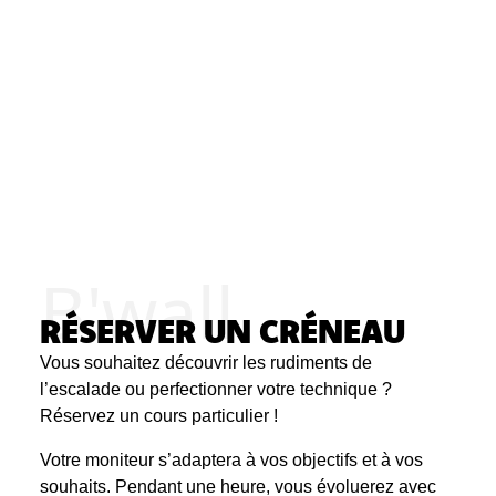
B'wall
RÉSERVER UN CRÉNEAU
Vous souhaitez découvrir les rudiments de
l’escalade ou perfectionner votre technique ?
Réservez un cours particulier !
Votre moniteur s’adaptera à vos objectifs et à vos
souhaits. Pendant une heure, vous évoluerez avec