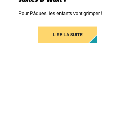
Pour Pâques, les enfants vont grimper !
LIRE LA SUITE