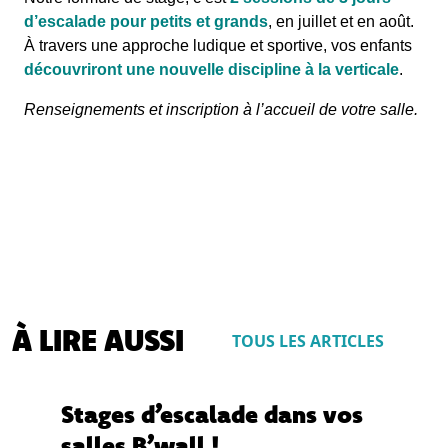
d’escalade pour petits et grands
, en juillet et en août.
À travers une approche ludique et sportive, vos enfants
découvriront une nouvelle discipline à la verticale
.
Renseignements et inscription à l’accueil de votre salle.
À LIRE AUSSI
TOUS LES ARTICLES
Stages d’escalade dans vos
salles B’wall !