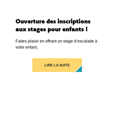
Ouverture des inscriptions
aux stages pour enfants !
Faites plaisir en offrant un stage d’escalade à
votre enfant.
LIRE LA SUITE