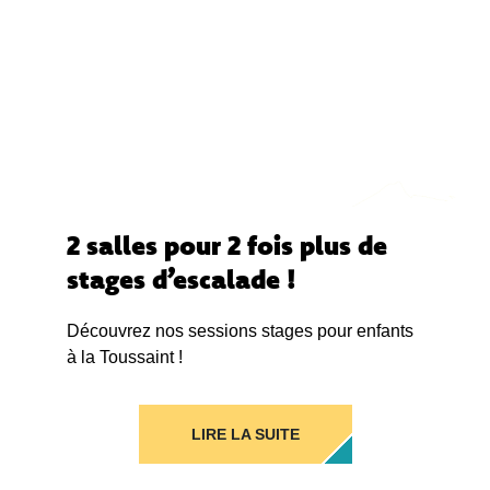
2 salles pour 2 fois plus de
stages d’escalade !
Découvrez nos sessions stages pour enfants
à la Toussaint !
LIRE LA SUITE