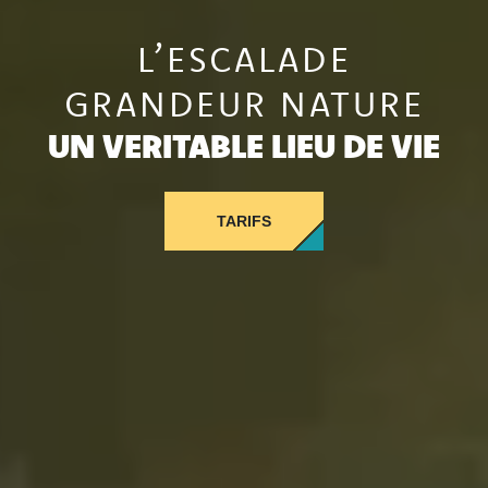
L’ESCALADE
GRANDEUR NATURE
UN VERITABLE LIEU DE VIE
TARIFS