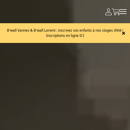
B'wall Vannes & B'wall Lorient : inscrivez vos enfants à nos stages d'été !
×
Inscriptions en ligne ICI