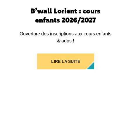
B’wall Lorient : cours
enfants 2026/2027
Ouverture des inscriptions aux cours enfants
& ados !
LIRE LA SUITE