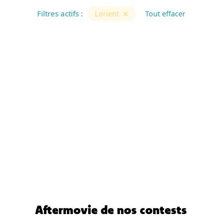
×
Filtres actifs :
Lorient
Tout effacer
Aftermovie de nos contests